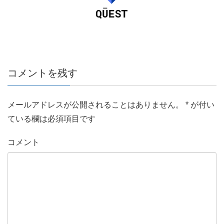
コメントを残す
メールアドレスが公開されることはありません。
*
が付い
ている欄は必須項目です
コメント