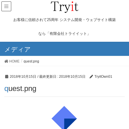
お客様に信頼されて25周年 システム開発・ウェブサイト構築
なら「有限会社トライイット」
メディア
HOME
quest.png
2018年10月15日
/ 最終更新日 :
2018年10月15日
TryitOwn01
quest.png