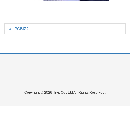
PCBIZ2
Copyright © 2026 Tryit Co., Ltd All Rights Reserved.