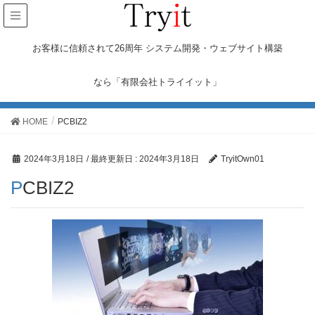
お客様に信頼されて26周年 システム開発・ウェブサイト構築
なら「有限会社トライイット」
メディア
HOME
PCBIZ2
2024年3月18日
/ 最終更新日 :
2024年3月18日
TryitOwn01
PCBIZ2