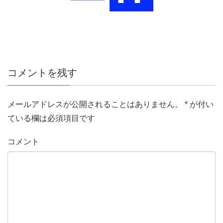
コメントを残す
メールアドレスが公開されることはありません。
*
が付い
ている欄は必須項目です
コメント