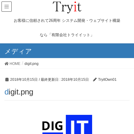
お客様に信頼されて26周年 システム開発・ウェブサイト構築
なら「有限会社トライイット」
メディア
HOME
digit.png
2018年10月15日
/ 最終更新日 :
2018年10月15日
TryitOwn01
digit.png