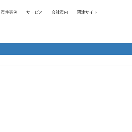
案件実例
サービス
会社案内
関連サイト