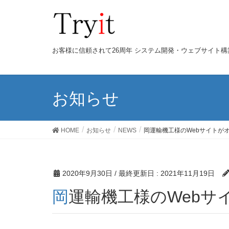
お客様に信頼されて26周年 システム開発・ウェブサイト
お知らせ
HOME
お知らせ
NEWS
岡運輸機工様のWebサイトが
2020年9月30日
/ 最終更新日 :
2021年11月19日
岡運輸機工様のWeb