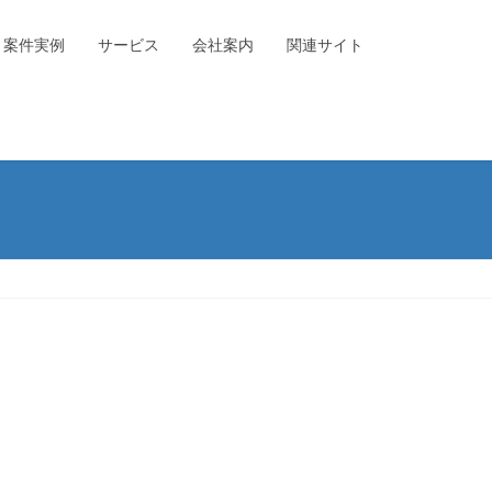
案件実例
サービス
会社案内
関連サイト