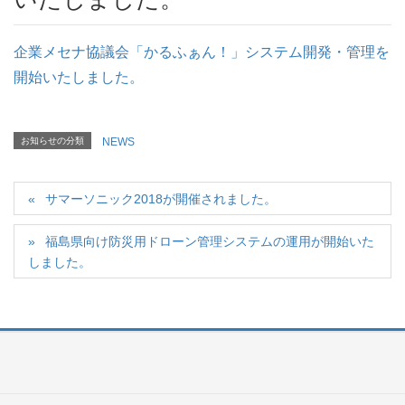
企業メセナ協議会「かるふぁん！」システム開発・管理を
開始いたしました。
お知らせの分類
NEWS
サマーソニック2018が開催されました。
福島県向け防災用ドローン管理システムの運用が開始いた
しました。