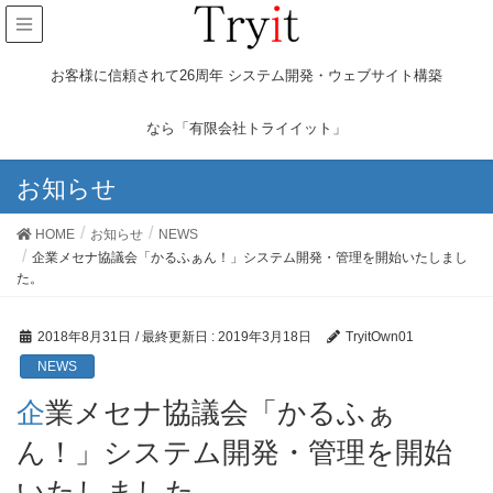
お客様に信頼されて26周年 システム開発・ウェブサイト構築
なら「有限会社トライイット」
お知らせ
HOME
お知らせ
NEWS
企業メセナ協議会「かるふぁん！」システム開発・管理を開始いたしまし
た。
2018年8月31日
/ 最終更新日 :
2019年3月18日
TryitOwn01
NEWS
企業メセナ協議会「かるふぁ
ん！」システム開発・管理を開始
いたしました。