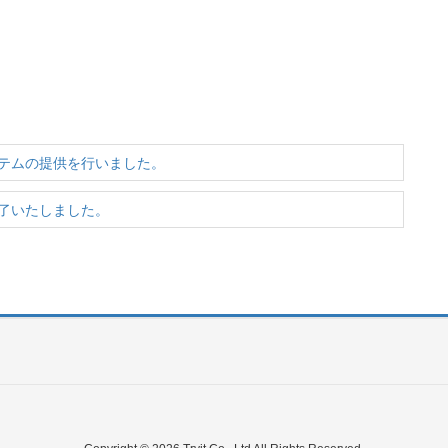
テムの提供を行いました。
了いたしました。