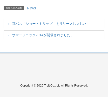
お知らせの分類
NEWS
都バス「ショートトリップ」をリリースしました！
サマーソニック2014が開催されました。
Copyright © 2026 Tryit Co., Ltd All Rights Reserved.