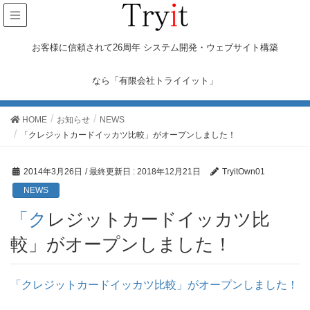
お客様に信頼されて26周年 システム開発・ウェブサイト構築
なら「有限会社トライイット」
お知らせ
HOME
お知らせ
NEWS
「クレジットカードイッカツ比較」がオープンしました！
2014年3月26日
/ 最終更新日 :
2018年12月21日
TryitOwn01
NEWS
「クレジットカードイッカツ比
較」がオープンしました！
「クレジットカードイッカツ比較」がオープンしました！