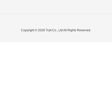
Copyright © 2026 Tryit Co., Ltd All Rights Reserved.