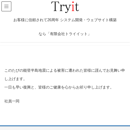
お客様に信頼されて26周年 システム開発・ウェブサイト構築
なら「有限会社トライイット」
HOME
このたびの能登半島
地震による被害に遭われた皆様に謹んでお見舞い申
し上げます。
一日も早い復興と、皆様のご健康を心からお祈り申し上げます。
社員一同